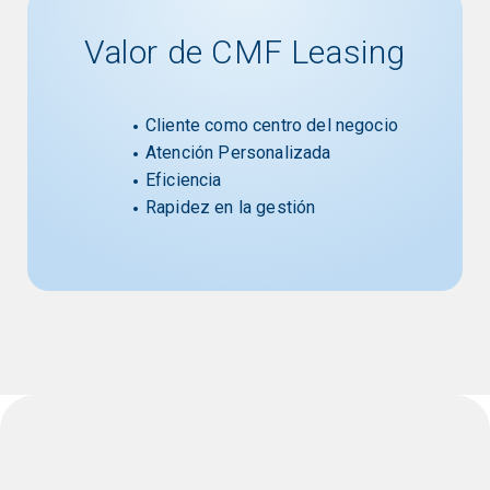
Valor de CMF Leasing
Cliente como centro del negocio
Atención Personalizada
Eficiencia
Rapidez en la gestión