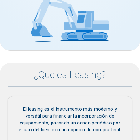
¿Qué es Leasing?
El leasing es el instrumento más moderno y
versátil para financiar la incorporación de
equipamiento, pagando un canon periódico por
el uso del bien, con una opción de compra final.