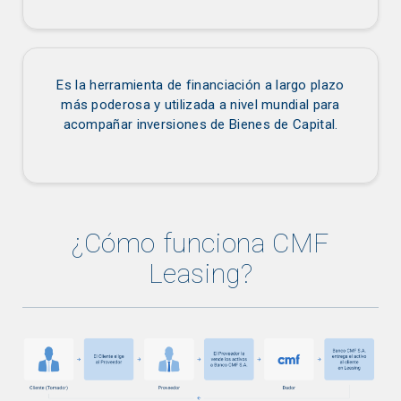
Es la herramienta de financiación a largo plazo
más poderosa y utilizada a nivel mundial para
acompañar inversiones de Bienes de Capital.
¿Cómo funciona CMF
Leasing?