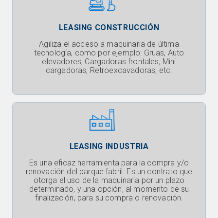
LEASING CONSTRUCCIÓN
Agiliza el acceso a maquinaria de última
tecnología, como por ejemplo: Grúas, Auto
elevadores, Cargadoras frontales, Mini
cargadoras, Retroexcavadoras, etc.
LEASING INDUSTRIA
Es una eficaz herramienta para la compra y/o
renovación del parque fabril. Es un contrato que
otorga el uso de la maquinaria por un plazo
determinado, y una opción, al momento de su
finalización, para su compra o renovación.