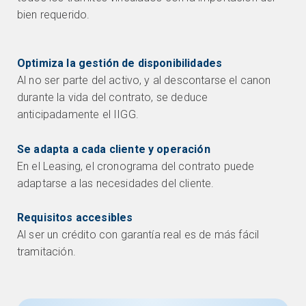
bien requerido.
Optimiza la gestión de disponibilidades
Al no ser parte del activo, y al descontarse el canon
durante la vida del contrato, se deduce
anticipadamente el IIGG.
Se adapta a cada cliente y operación
En el Leasing, el cronograma del contrato puede
adaptarse a las necesidades del cliente.
Requisitos accesibles
Al ser un crédito con garantía real es de más fácil
tramitación.