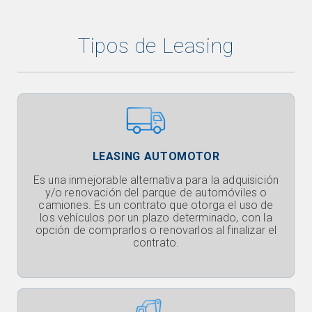
Tipos de Leasing
LEASING AUTOMOTOR
Es una inmejorable alternativa para la adquisición
y/o renovación del parque de automóviles o
camiones. Es un contrato que otorga el uso de
los vehículos por un plazo determinado, con la
opción de comprarlos o renovarlos al finalizar el
contrato.