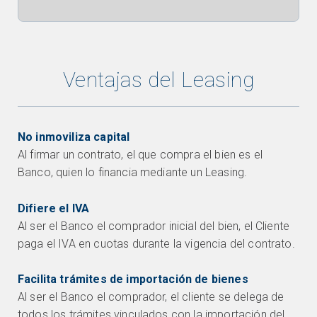
Ventajas del Leasing
No inmoviliza capital
Al firmar un contrato, el que compra el bien es el
Banco, quien lo financia mediante un Leasing.
Difiere el IVA
Al ser el Banco el comprador inicial del bien, el Cliente
paga el IVA en cuotas durante la vigencia del contrato.
Facilita trámites de importación de bienes
Al ser el Banco el comprador, el cliente se delega de
todos los trámites vinculados con la importación del