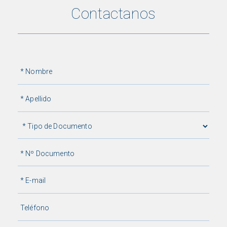
Contactanos