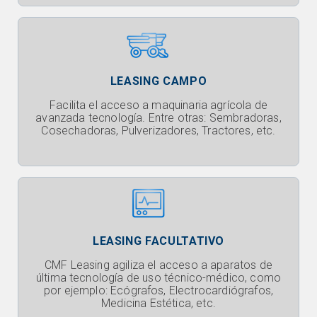
LEASING CAMPO
Facilita el acceso a maquinaria agrícola de
avanzada tecnología. Entre otras: Sembradoras,
Cosechadoras, Pulverizadores, Tractores, etc.
LEASING FACULTATIVO
CMF Leasing agiliza el acceso a aparatos de
última tecnología de uso técnico-médico, como
por ejemplo: Ecógrafos, Electrocardiógrafos,
Medicina Estética, etc.